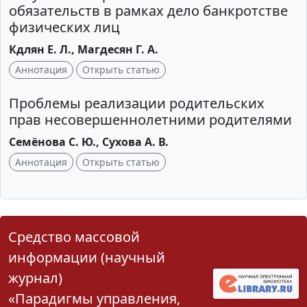
обязательств в рамках дело банкротстве
физических лиц
Кдлян Е. Л., Магдесян Г. А.
Аннотация
Открыть статью
Проблемы реализации родительских
прав несовершеннолетними родителями
Семёнова С. Ю., Сухова А. В.
Аннотация
Открыть статью
Средство массовой
информации (научный
журнал)
«Парадигмы управления,