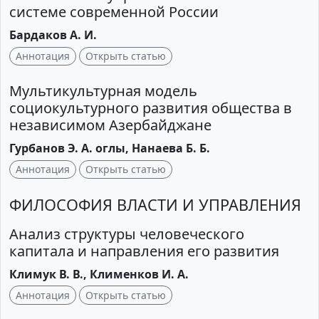
системе современной России
Бардаков А. И.
Аннотация
Открыть статью
Мультикультурная модель
социокультурного развития общества в
независимом Азербайджане
Гурбанов Э. А. оглы, Нанаева Б. Б.
Аннотация
Открыть статью
ФИЛОСОФИЯ ВЛАСТИ И УПРАВЛЕНИЯ
Анализ структуры человеческого
капитала и направления его развития
Климук В. В., Клименков И. А.
Аннотация
Открыть статью