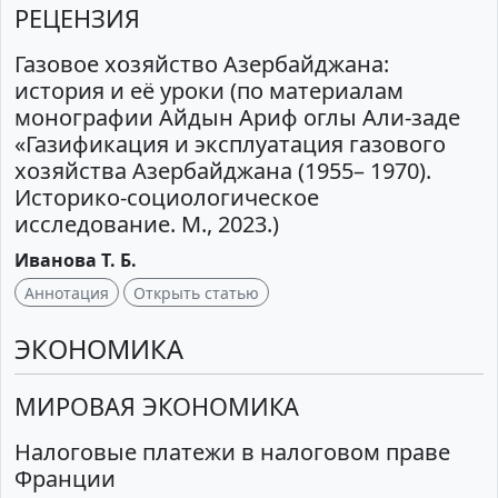
РЕЦЕНЗИЯ
Газовое хозяйство Азербайджана:
история и её уроки (по материалам
монографии Айдын Ариф оглы Али-заде
«Газификация и эксплуатация газового
хозяйства Азербайджана (1955– 1970).
Историко-социологическое
исследование. М., 2023.)
Иванова Т. Б.
Аннотация
Открыть статью
ЭКОНОМИКА
МИРОВАЯ ЭКОНОМИКА
Налоговые платежи в налоговом праве
Франции