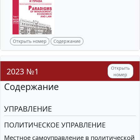
Открыть номер
Содержание
Открыть
2023 №1
номер
Содержание
УПРАВЛЕНИЕ
ПОЛИТИЧЕСКОЕ УПРАВЛЕНИЕ
Местное самоуправление в политической