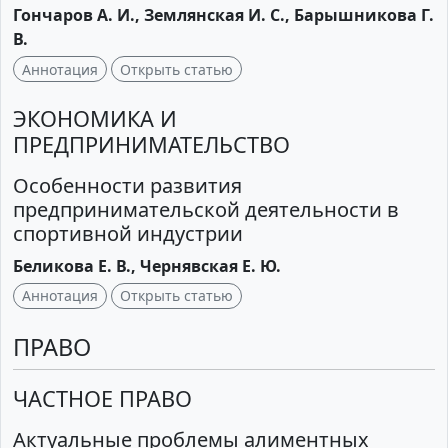
Гончаров А. И., Землянская И. С., Барышникова Г.
В.
Аннотация
Открыть статью
ЭКОНОМИКА И
ПРЕДПРИНИМАТЕЛЬСТВО
Особенности развития
предпринимательской деятельности в
спортивной индустрии
Беликова Е. В., Чернявская Е. Ю.
Аннотация
Открыть статью
ПРАВО
ЧАСТНОЕ ПРАВО
Актуальные проблемы алиментных